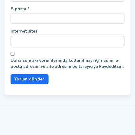
E-posta
*
İnternet sitesi
Daha sonraki yorumlarımda kullanılması için adım, e-
posta adresim ve site adresim bu tarayıcıya kaydedilsin.