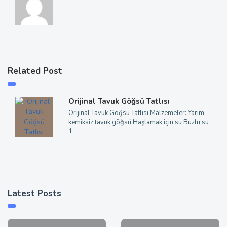
Related Post
Orijinal Tavuk Göğsü Tatlısı
Orijinal Tavuk Göğsü Tatlısı Malzemeler: Yarım
kemiksiz tavuk göğsü Haşlamak için su Buzlu su
1
Latest Posts