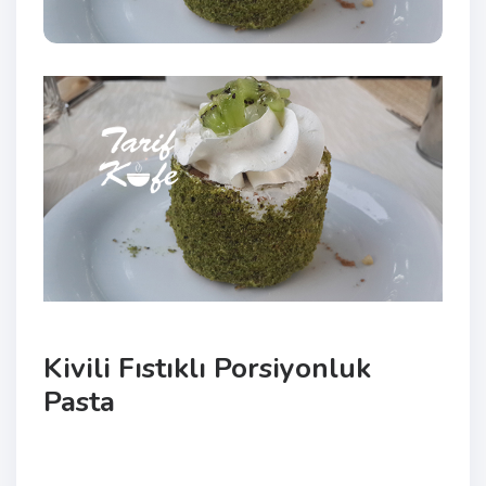
Kivili Fıstıklı Porsiyonluk
Pasta