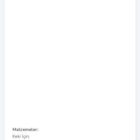
Malzemeler:
Keki İçin;