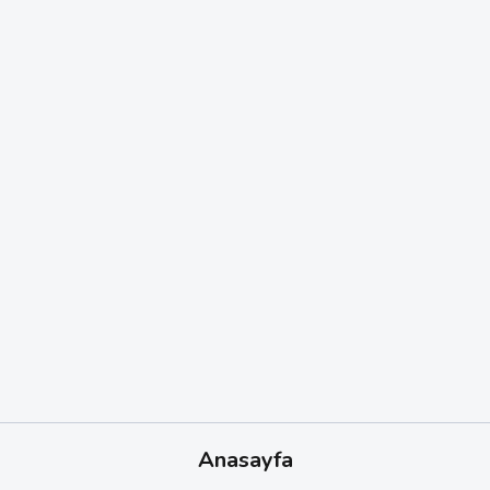
Anasayfa