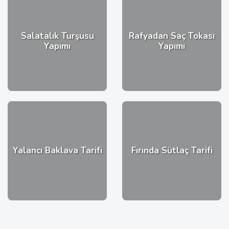
Salatalık Turşusu
Rafyadan Saç Tokası
Yapımı
Yapımı
Yalancı Baklava Tarifi
Fırında Sütlaç Tarifi