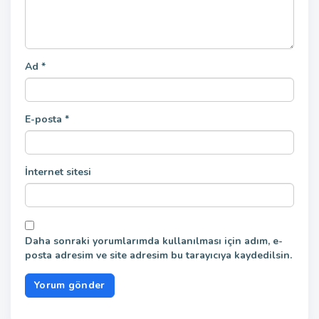
Ad
*
E-posta
*
İnternet sitesi
Daha sonraki yorumlarımda kullanılması için adım, e-
posta adresim ve site adresim bu tarayıcıya kaydedilsin.