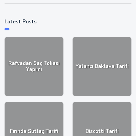
Latest Posts
Rafyadan Saç Tokası
Yalancı Baklava Tarifi
Yapımı
Fırında Sütlaç Tarifi
Biscotti Tarifi