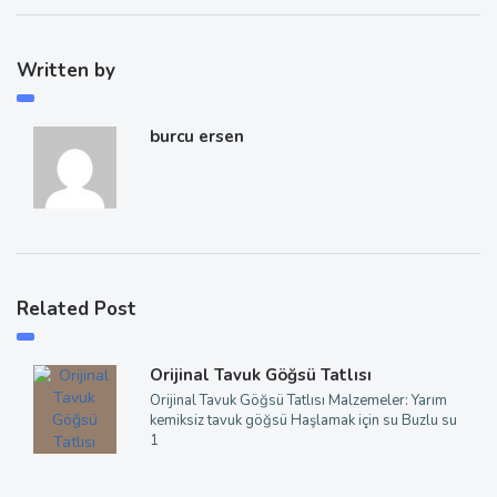
Written by
burcu ersen
Related Post
Orijinal Tavuk Göğsü Tatlısı
Orijinal Tavuk Göğsü Tatlısı Malzemeler: Yarım
kemiksiz tavuk göğsü Haşlamak için su Buzlu su
1