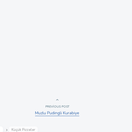
PREVIOUS POST
Muzlu Pudingli Kurabiye
i
Küçük Pizzalar