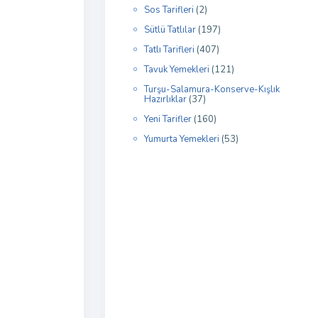
Sos Tarifleri
(2)
Sütlü Tatlılar
(197)
Tatlı Tarifleri
(407)
Tavuk Yemekleri
(121)
Turşu-Salamura-Konserve-Kışlık
Hazırlıklar
(37)
Yeni Tarifler
(160)
Yumurta Yemekleri
(53)