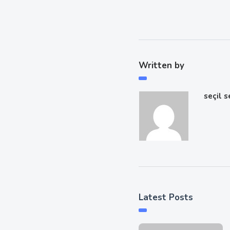
Written by
seçil 
Latest Posts