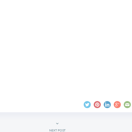
NEXT POST