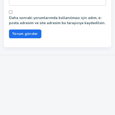
Daha sonraki yorumlarımda kullanılması için adım, e-
posta adresim ve site adresim bu tarayıcıya kaydedilsin.