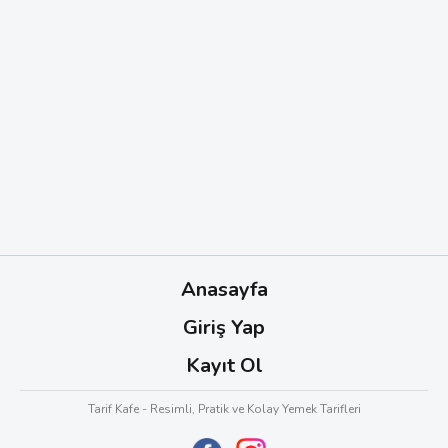
Anasayfa
Giriş Yap
Kayıt Ol
Tarif Kafe - Resimli, Pratik ve Kolay Yemek Tarifleri