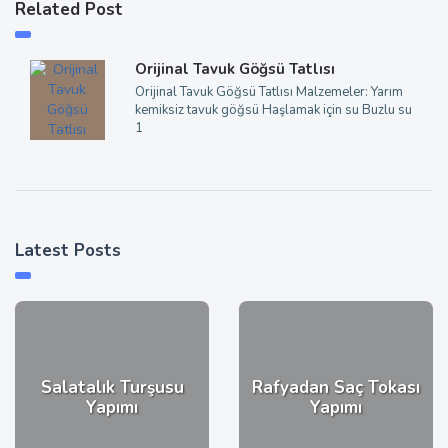
Related Post
Orijinal Tavuk Göğsü Tatlısı
Orijinal Tavuk Göğsü Tatlısı Malzemeler: Yarım
kemiksiz tavuk göğsü Haşlamak için su Buzlu su
1
Latest Posts
Salatalık Turşusu
Rafyadan Saç Tokası
Yapımı
Yapımı