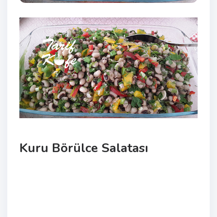
Kuru Börülce Salatası