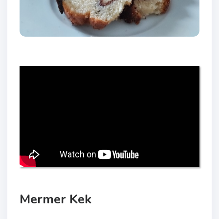
Mermer Kek