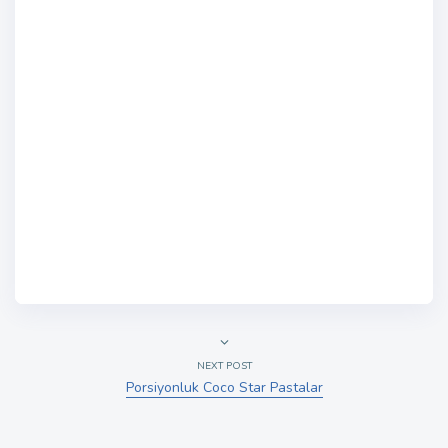
NEXT POST
Porsiyonluk Coco Star Pastalar