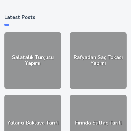
Latest Posts
Salatalık Turşusu
Rafyadan Saç Tokası
Yapımı
Yapımı
Yalancı Baklava Tarifi
Fırında Sütlaç Tarifi