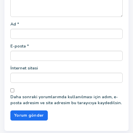
Ad
*
E-posta
*
İnternet sitesi
Daha sonraki yorumlarımda kullanılması için adım, e-
posta adresim ve site adresim bu tarayıcıya kaydedilsin.