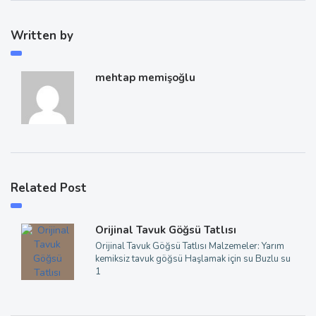
Written by
mehtap memişoğlu
Related Post
Orijinal Tavuk Göğsü Tatlısı
Orijinal Tavuk Göğsü Tatlısı Malzemeler: Yarım
kemiksiz tavuk göğsü Haşlamak için su Buzlu su
1