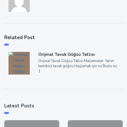
Related Post
Orijinal Tavuk Göğsü Tatlısı
Orijinal Tavuk Göğsü Tatlısı Malzemeler: Yarım
kemiksiz tavuk göğsü Haşlamak için su Buzlu su
1
Latest Posts