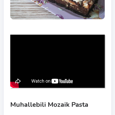
Muhallebili Mozaik Pasta