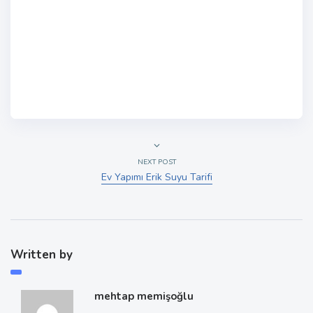
NEXT POST
Ev Yapımı Erik Suyu Tarifi
Written by
mehtap memişoğlu