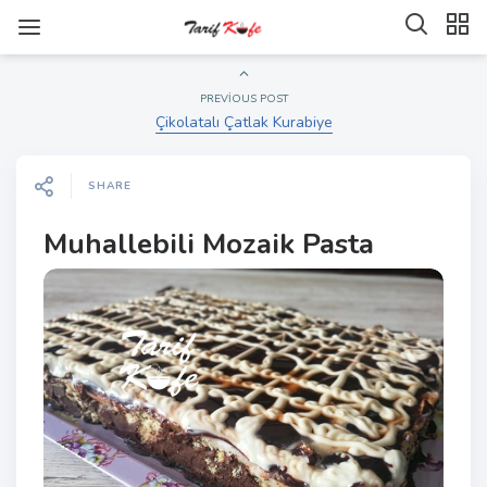
PREVIOUS POST
Çikolatalı Çatlak Kurabiye
SHARE
Muhallebili Mozaik Pasta