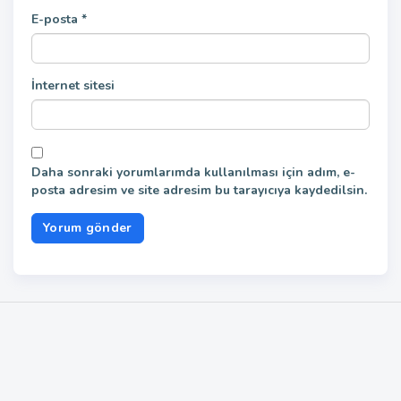
E-posta
*
İnternet sitesi
Daha sonraki yorumlarımda kullanılması için adım, e-
posta adresim ve site adresim bu tarayıcıya kaydedilsin.