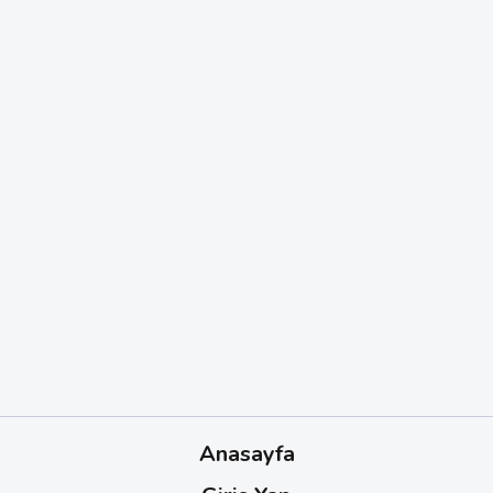
Anasayfa