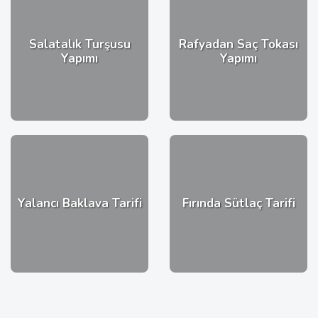
Salatalık Turşusu
Rafyadan Saç Tokası
Yapımı
Yapımı
Yalancı Baklava Tarifi
Fırında Sütlaç Tarifi