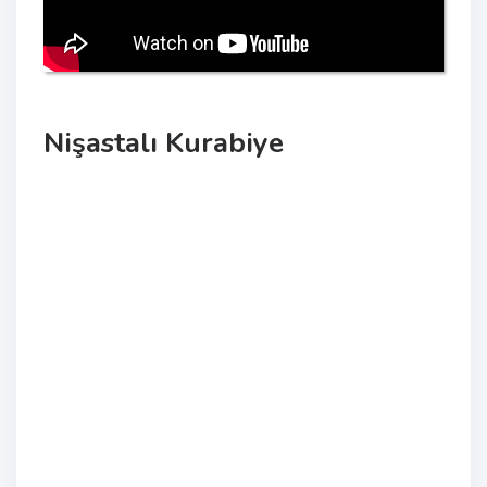
Nişastalı Kurabiye