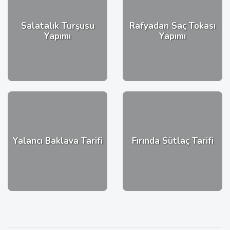
Salatalık Turşusu
Rafyadan Saç Tokası
Yapımı
Yapımı
Yalancı Baklava Tarifi
Fırında Sütlaç Tarifi