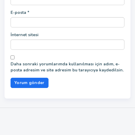
E-posta
*
İnternet sitesi
Daha sonraki yorumlarımda kullanılması için adım, e-
posta adresim ve site adresim bu tarayıcıya kaydedilsin.