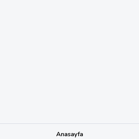
Anasayfa