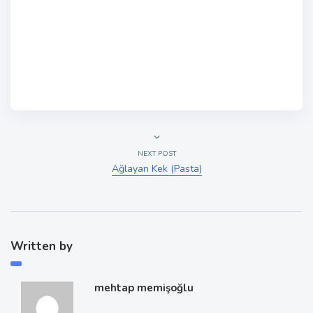
NEXT POST
Ağlayan Kek (Pasta)
Written by
mehtap memişoğlu