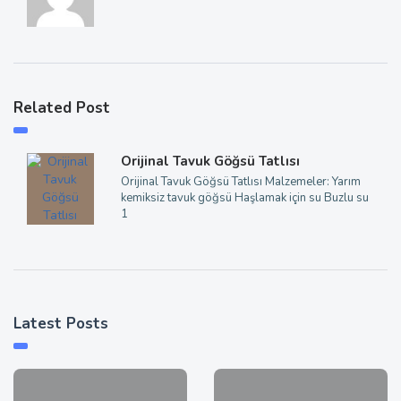
Related Post
Orijinal Tavuk Göğsü Tatlısı
Orijinal Tavuk Göğsü Tatlısı Malzemeler: Yarım
kemiksiz tavuk göğsü Haşlamak için su Buzlu su
1
Latest Posts