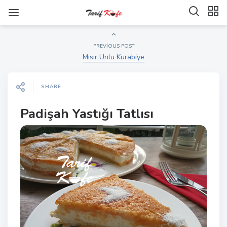
PREVIOUS POST
Mısır Unlu Kurabiye
SHARE
Padişah Yastığı Tatlısı