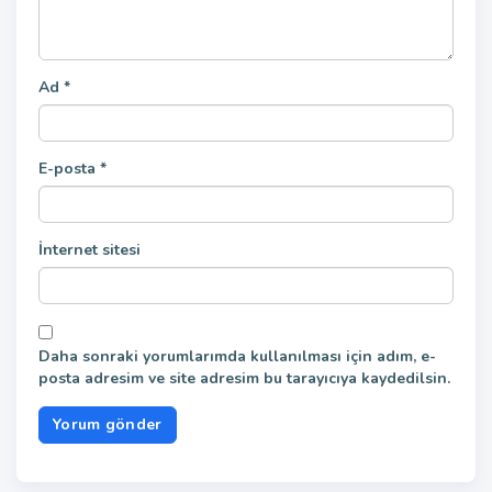
Ad
*
E-posta
*
İnternet sitesi
Daha sonraki yorumlarımda kullanılması için adım, e-
posta adresim ve site adresim bu tarayıcıya kaydedilsin.