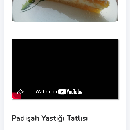
Padişah Yastığı Tatlısı