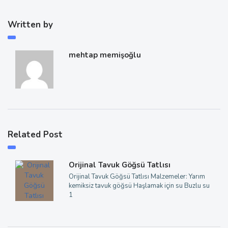
Written by
mehtap memişoğlu
Related Post
Orijinal Tavuk Göğsü Tatlısı
Orijinal Tavuk Göğsü Tatlısı Malzemeler: Yarım
kemiksiz tavuk göğsü Haşlamak için su Buzlu su
1