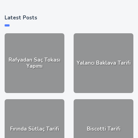
Latest Posts
Rafyadan Saç Tokası
Yalancı Baklava Tarifi
Yapımı
Fırında Sütlaç Tarifi
Biscotti Tarifi