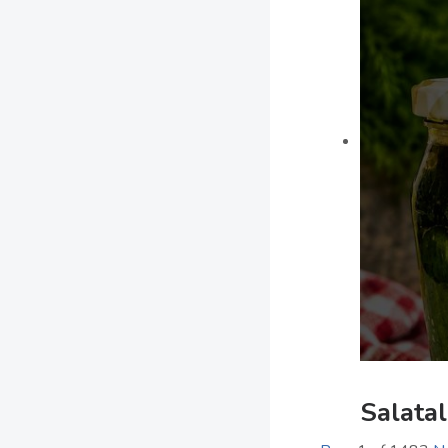
Salatal