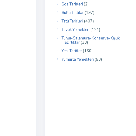
Sos Tarifleri
(2)
Sütlü Tatlılar
(197)
Tatlı Tarifleri
(407)
Tavuk Yemekleri
(121)
Turşu-Salamura-Konserve-Kışlık
Hazırlıklar
(38)
Yeni Tarifler
(160)
Yumurta Yemekleri
(53)