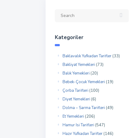
Kategoriler
Baklavalık Yufkadan Tarifler
(33)
Bakliyat Yemekleri
(73)
Balık Yemekleri
(20)
Bebek-Çocuk Yemekleri
(19)
Çorba Tarifleri
(100)
Diyet Yemekleri
(6)
Dolma – Sarma Tarifleri
(49)
Et Yemekleri
(206)
Hamur Isi Tarifleri
(547)
Hazır Yufkadan Tarifler
(146)