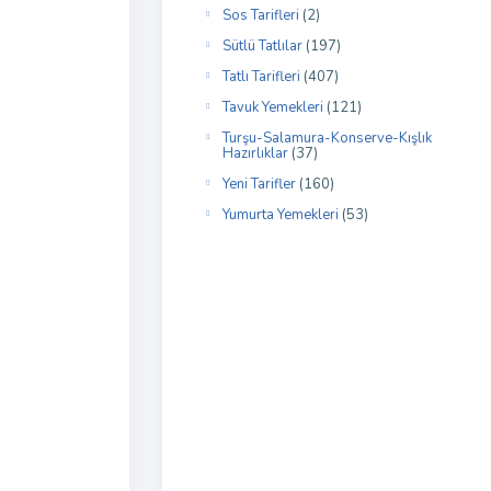
Sos Tarifleri
(2)
Sütlü Tatlılar
(197)
Tatlı Tarifleri
(407)
Tavuk Yemekleri
(121)
Turşu-Salamura-Konserve-Kışlık
Hazırlıklar
(37)
Yeni Tarifler
(160)
Yumurta Yemekleri
(53)