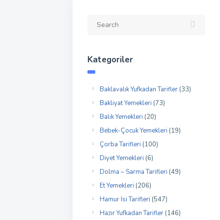
Kategoriler
Baklavalık Yufkadan Tarifler
(33)
Bakliyat Yemekleri
(73)
Balık Yemekleri
(20)
Bebek-Çocuk Yemekleri
(19)
Çorba Tarifleri
(100)
Diyet Yemekleri
(6)
Dolma – Sarma Tarifleri
(49)
Et Yemekleri
(206)
Hamur Isi Tarifleri
(547)
Hazır Yufkadan Tarifler
(146)