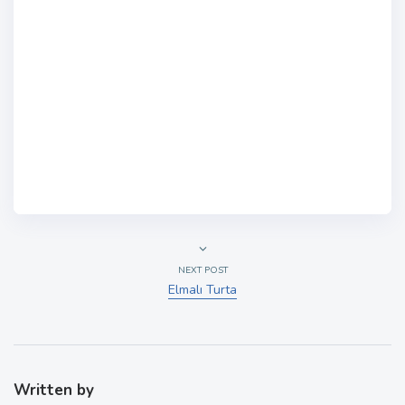
NEXT POST
Elmalı Turta
Written by