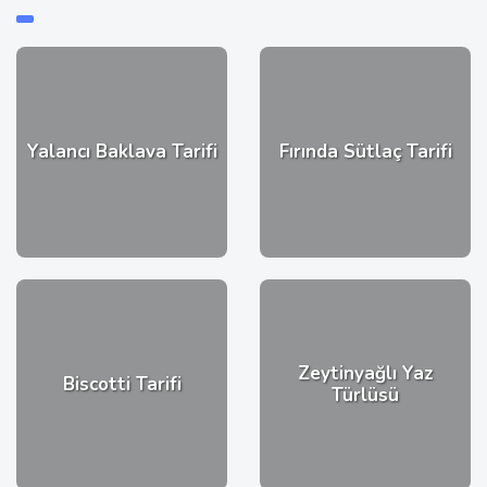
Yalancı Baklava Tarifi
Fırında Sütlaç Tarifi
Zeytinyağlı Yaz
Biscotti Tarifi
Türlüsü