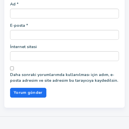
Ad
*
E-posta
*
İnternet sitesi
Daha sonraki yorumlarımda kullanılması için adım, e-
posta adresim ve site adresim bu tarayıcıya kaydedilsin.