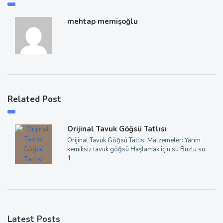
mehtap memişoğlu
Related Post
Orijinal Tavuk Göğsü Tatlısı
Orijinal Tavuk Göğsü Tatlısı Malzemeler: Yarım
kemiksiz tavuk göğsü Haşlamak için su Buzlu su
1
Latest Posts