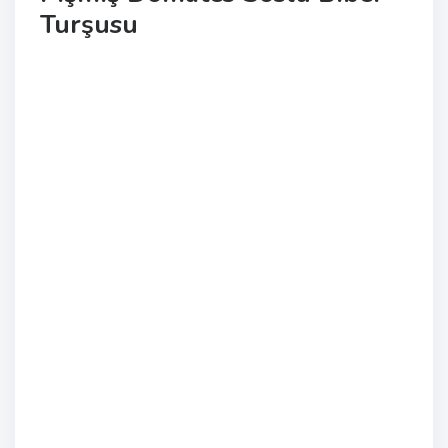
Turşusu