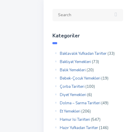
Kategoriler
Baklavalık Yufkadan Tarifler
(33)
Bakliyat Yemekleri
(73)
Balık Yemekleri
(20)
Bebek-Çocuk Yemekleri
(19)
Çorba Tarifleri
(100)
Diyet Yemekleri
(6)
Dolma – Sarma Tarifleri
(49)
Et Yemekleri
(206)
Hamur Isi Tarifleri
(547)
Hazır Yufkadan Tarifler
(146)