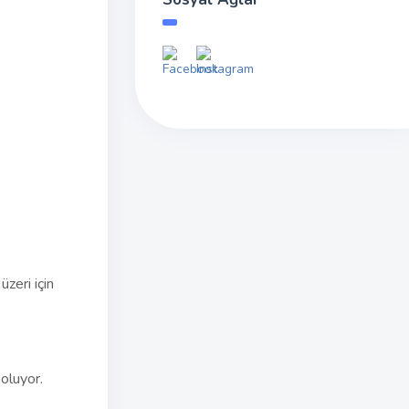
üzeri için
oluyor.