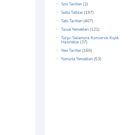
Sos Tarifleri
(2)
Sütlü Tatlılar
(197)
Tatlı Tarifleri
(407)
Tavuk Yemekleri
(121)
Turşu-Salamura-Konserve-Kışlık
Hazırlıklar
(37)
Yeni Tarifler
(160)
Yumurta Yemekleri
(53)