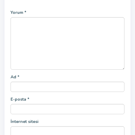
Yorum
*
Ad
*
E-posta
*
İnternet sitesi