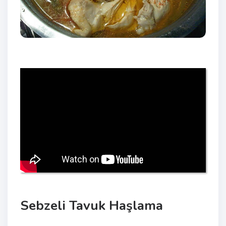
Sebzeli Tavuk Haşlama