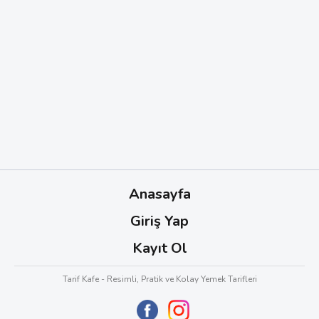
Anasayfa
Giriş Yap
Kayıt Ol
Tarif Kafe - Resimli, Pratik ve Kolay Yemek Tarifleri