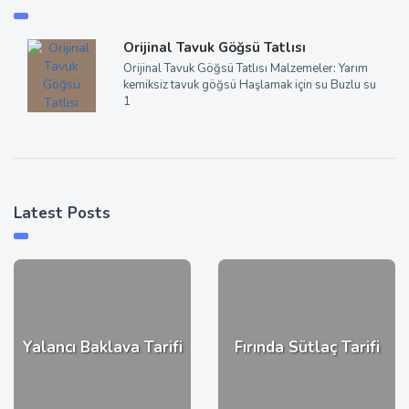
Orijinal Tavuk Göğsü Tatlısı
Orijinal Tavuk Göğsü Tatlısı Malzemeler: Yarım
kemiksiz tavuk göğsü Haşlamak için su Buzlu su
1
Latest Posts
Yalancı Baklava Tarifi
Fırında Sütlaç Tarifi