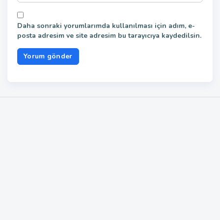
Daha sonraki yorumlarımda kullanılması için adım, e-
posta adresim ve site adresim bu tarayıcıya kaydedilsin.