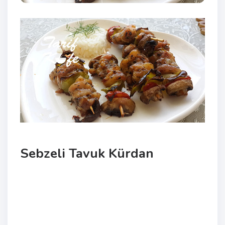
Sebzeli Tavuk Kürdan