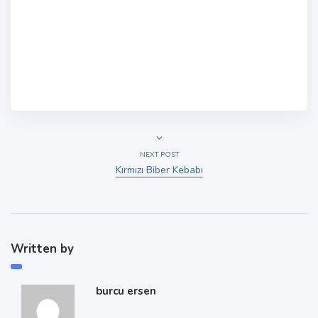
NEXT POST
Kırmızı Biber Kebabı
Written by
burcu ersen