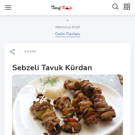
PREVIOUS POST
Gelin Pastası
SHARE
Sebzeli Tavuk Kürdan