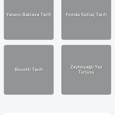
Yalancı Baklava Tarifi
Fırında Sütlaç Tarifi
Zeytinyağlı Yaz
Biscotti Tarifi
Türlüsü