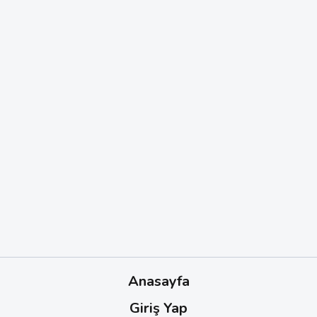
Anasayfa
Giriş Yap