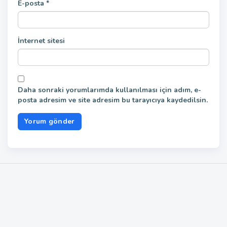
E-posta
*
İnternet sitesi
Daha sonraki yorumlarımda kullanılması için adım, e-
posta adresim ve site adresim bu tarayıcıya kaydedilsin.