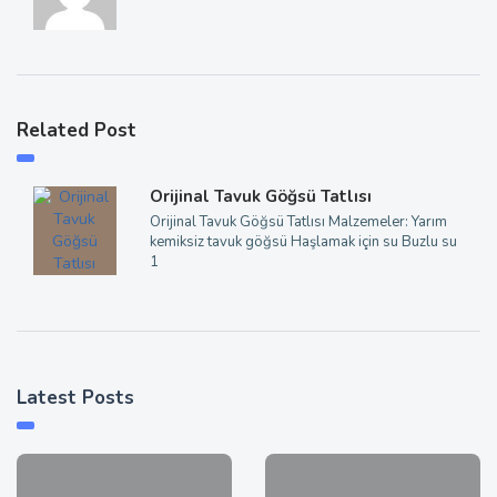
Related Post
Orijinal Tavuk Göğsü Tatlısı
Orijinal Tavuk Göğsü Tatlısı Malzemeler: Yarım
kemiksiz tavuk göğsü Haşlamak için su Buzlu su
1
Latest Posts