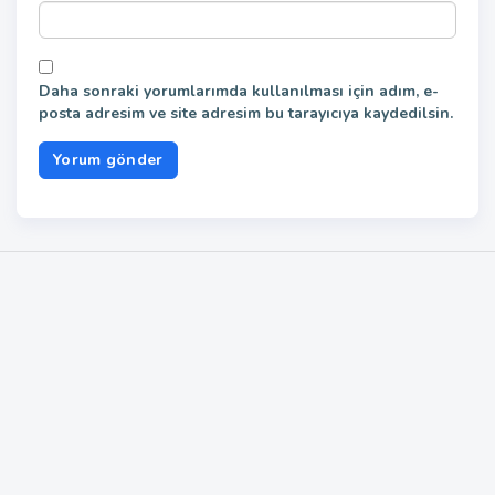
Daha sonraki yorumlarımda kullanılması için adım, e-
posta adresim ve site adresim bu tarayıcıya kaydedilsin.