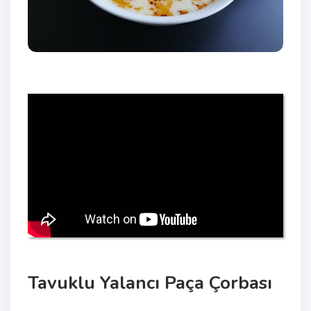
Tavuklu Yalancı Paça Çorbası