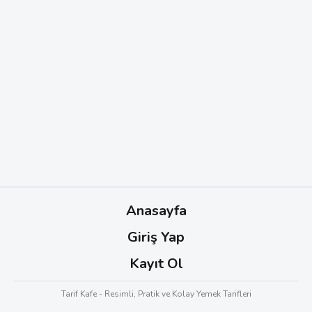
Anasayfa
Giriş Yap
Kayıt Ol
Tarif Kafe - Resimli, Pratik ve Kolay Yemek Tarifleri