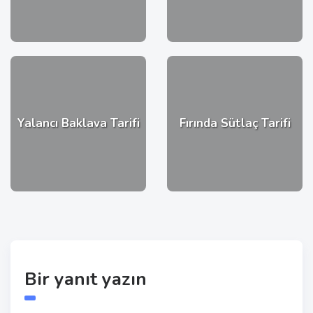
Yalancı Baklava Tarifi
Fırında Sütlaç Tarifi
Bir yanıt yazın