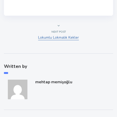
NEXT POST
Lokumlu Lokmalık Kekler
Written by
mehtap memişoğlu