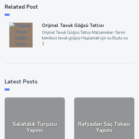
Related Post
Orijinal Tavuk Göğsü Tatlısı
Orijinal Tavuk Göğsü Tatlısı Malzemeler: Yarım
kemiksiz tavuk göğsü Haşlamak için su Buzlu su
1
Latest Posts
Salatalık Turşusu
Rafyadan Saç Tokası
Yapımı
Yapımı