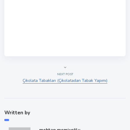
NEXT POST
Çikolata Tabakları (Çikolatadan Tabak Yapımı)
Written by