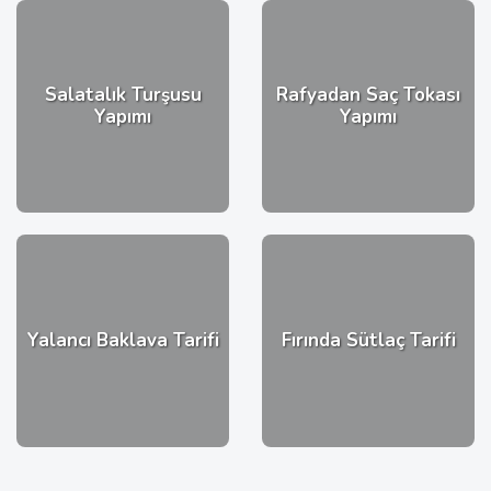
Salatalık Turşusu
Rafyadan Saç Tokası
Yapımı
Yapımı
Yalancı Baklava Tarifi
Fırında Sütlaç Tarifi