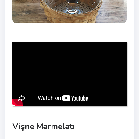
Vişne Marmelatı