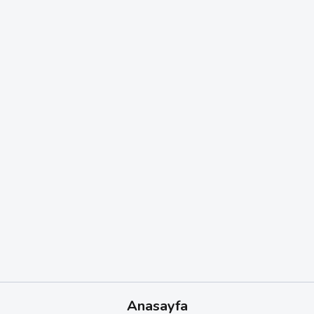
Anasayfa