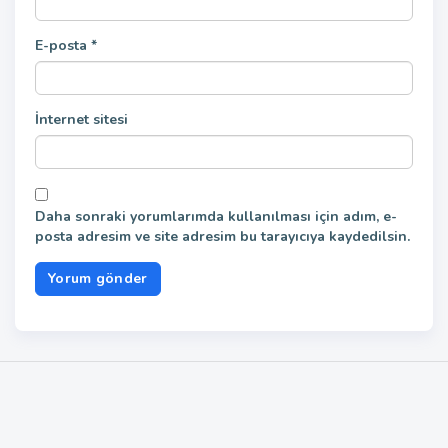
E-posta
*
İnternet sitesi
Daha sonraki yorumlarımda kullanılması için adım, e-
posta adresim ve site adresim bu tarayıcıya kaydedilsin.