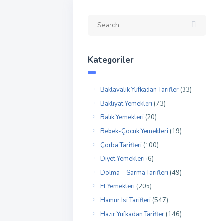
Kategoriler
Baklavalık Yufkadan Tarifler
(33)
Bakliyat Yemekleri
(73)
Balık Yemekleri
(20)
Bebek-Çocuk Yemekleri
(19)
Çorba Tarifleri
(100)
Diyet Yemekleri
(6)
Dolma – Sarma Tarifleri
(49)
Et Yemekleri
(206)
Hamur Isi Tarifleri
(547)
Hazır Yufkadan Tarifler
(146)