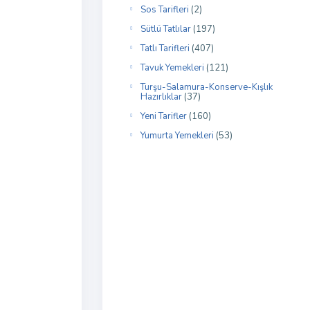
Sos Tarifleri
(2)
Sütlü Tatlılar
(197)
Tatlı Tarifleri
(407)
Tavuk Yemekleri
(121)
Turşu-Salamura-Konserve-Kışlık
Hazırlıklar
(37)
Yeni Tarifler
(160)
Yumurta Yemekleri
(53)