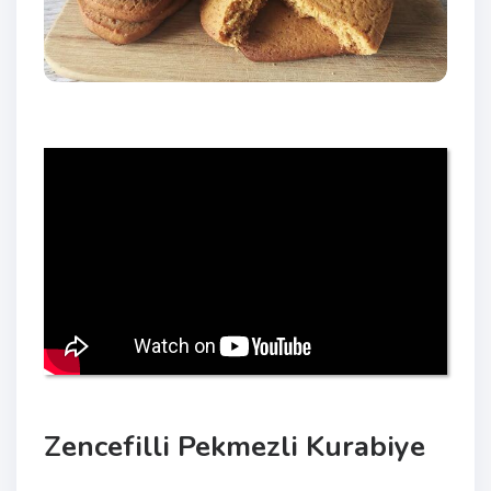
Zencefilli Pekmezli Kurabiye