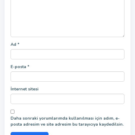
Ad
*
E-posta
*
İnternet sitesi
Daha sonraki yorumlarımda kullanılması için adım, e-
posta adresim ve site adresim bu tarayıcıya kaydedilsin.