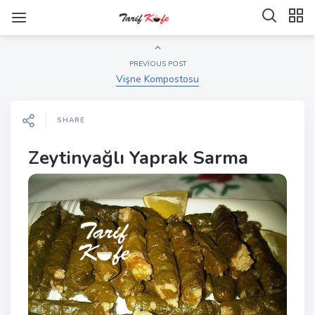
PREVIOUS POST
Vişne Kompostosu
SHARE
Zeytinyağlı Yaprak Sarma