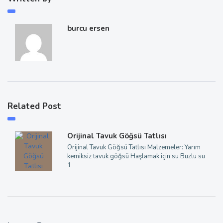
burcu ersen
Related Post
Orijinal Tavuk Göğsü Tatlısı
Orijinal Tavuk Göğsü Tatlısı Malzemeler: Yarım
kemiksiz tavuk göğsü Haşlamak için su Buzlu su
1