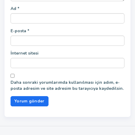
Ad
*
E-posta
*
İnternet sitesi
Daha sonraki yorumlarımda kullanılması için adım, e-
posta adresim ve site adresim bu tarayıcıya kaydedilsin.