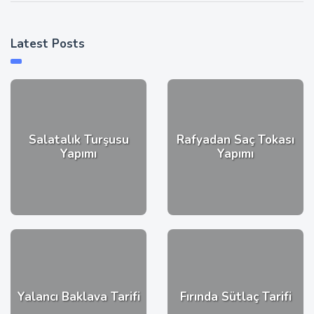
Latest Posts
Salatalık Turşusu
Rafyadan Saç Tokası
Yapımı
Yapımı
Yalancı Baklava Tarifi
Fırında Sütlaç Tarifi