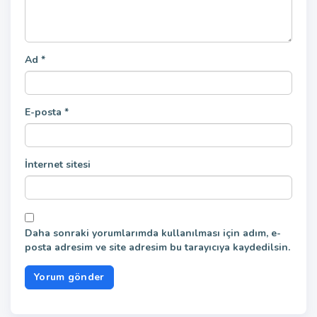
Ad
*
E-posta
*
İnternet sitesi
Daha sonraki yorumlarımda kullanılması için adım, e-
posta adresim ve site adresim bu tarayıcıya kaydedilsin.