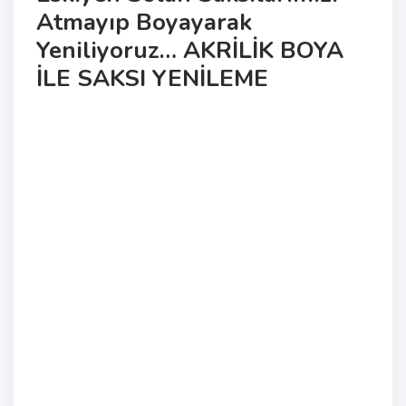
Atmayıp Boyayarak
Yeniliyoruz… AKRİLİK BOYA
İLE SAKSI YENİLEME