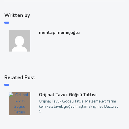
Written by
mehtap memişoğlu
Related Post
Orijinal Tavuk Göğsü Tatlısı
Orijinal Tavuk Göğsü Tatlısı Malzemeler: Yarım
kemiksiz tavuk göğsü Haşlamak için su Buzlu su
1