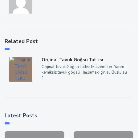
Related Post
Orijinal Tavuk Göğsü Tatlısı
Orijinal Tavuk Göğsü Tatlısı Malzemeler: Yarım
kemiksiz tavuk göğsü Haşlamak için su Buzlu su
1
Latest Posts