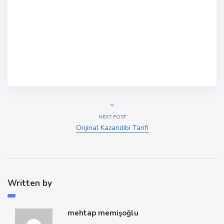
NEXT POST
Orijinal Kazandibi Tarifi
Written by
mehtap memişoğlu