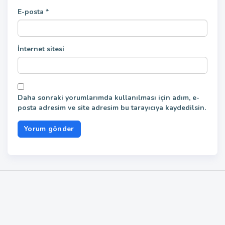
E-posta
*
İnternet sitesi
Daha sonraki yorumlarımda kullanılması için adım, e-
posta adresim ve site adresim bu tarayıcıya kaydedilsin.