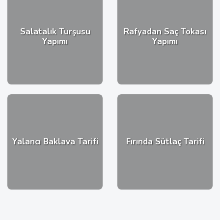
Salatalık Turşusu
Rafyadan Saç Tokası
Yapımı
Yapımı
Yalancı Baklava Tarifi
Fırında Sütlaç Tarifi