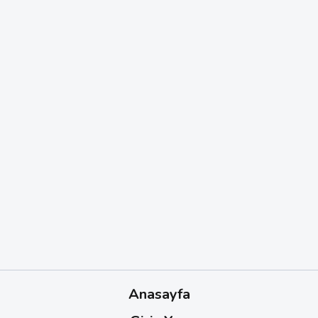
Anasayfa