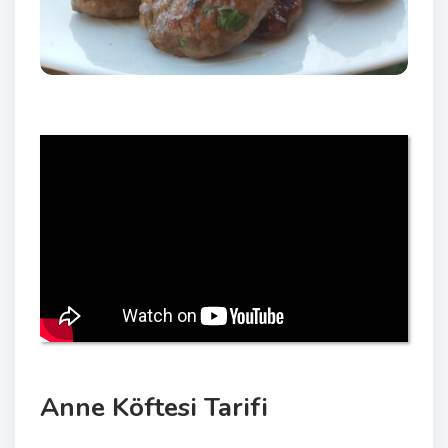
Anne Köftesi Tarifi