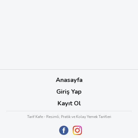
Anasayfa
Giriş Yap
Kayıt Ol
Tarif Kafe - Resimli, Pratik ve Kolay Yemek Tarifleri