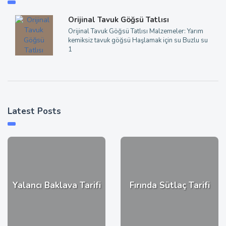
Orijinal Tavuk Göğsü Tatlısı
Orijinal Tavuk Göğsü Tatlısı Malzemeler: Yarım
kemiksiz tavuk göğsü Haşlamak için su Buzlu su
1
Latest Posts
Yalancı Baklava Tarifi
Fırında Sütlaç Tarifi