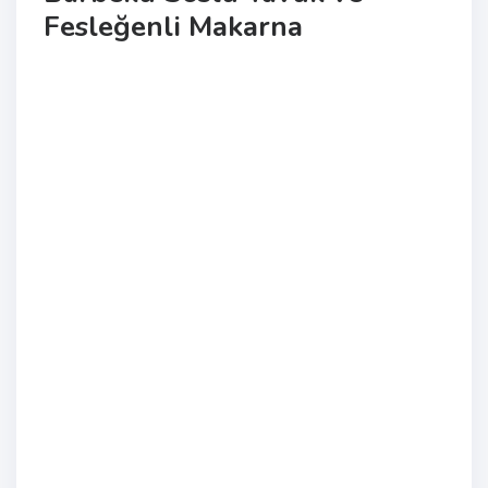
Fesleğenli Makarna