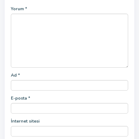
Yorum
*
Ad
*
E-posta
*
İnternet sitesi