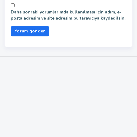
Daha sonraki yorumlarımda kullanılması için adım, e-
posta adresim ve site adresim bu tarayıcıya kaydedilsin.