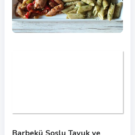
Barbekü Soslu Tavuk ve