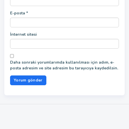
E-posta
*
İnternet sitesi
Daha sonraki yorumlarımda kullanılması için adım, e-
posta adresim ve site adresim bu tarayıcıya kaydedilsin.