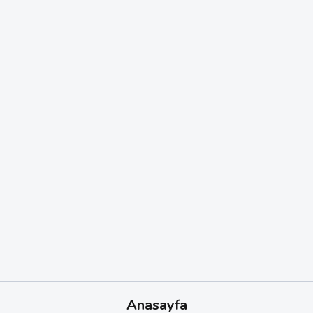
Anasayfa