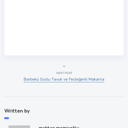
NEXT POST
Barbekü Soslu Tavuk ve Fesleğenli Makarna
Written by