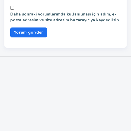
Daha sonraki yorumlarımda kullanılması için adım, e-
posta adresim ve site adresim bu tarayıcıya kaydedilsin.