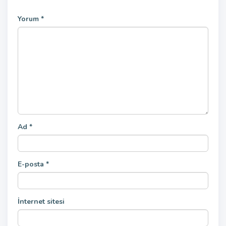
Yorum
*
Ad
*
E-posta
*
İnternet sitesi