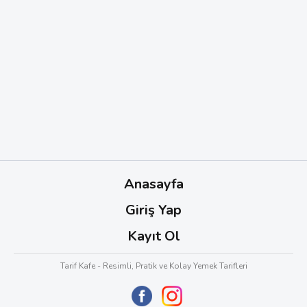
Anasayfa
Giriş Yap
Kayıt Ol
Tarif Kafe - Resimli, Pratik ve Kolay Yemek Tarifleri