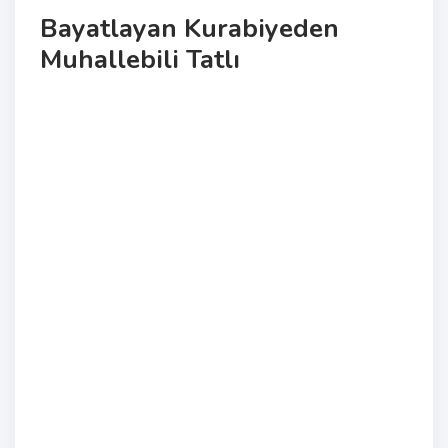
Bayatlayan Kurabiyeden
Muhallebili Tatlı