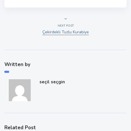
NEXT POST
Çekirdekli Tuzlu Kurabiye
Written by
seçil seçgin
Related Post