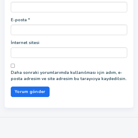
E-posta
*
İnternet sitesi
Daha sonraki yorumlarımda kullanılması için adım, e-
posta adresim ve site adresim bu tarayıcıya kaydedilsin.