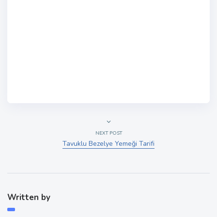
NEXT POST
Tavuklu Bezelye Yemeği Tarifi
Written by