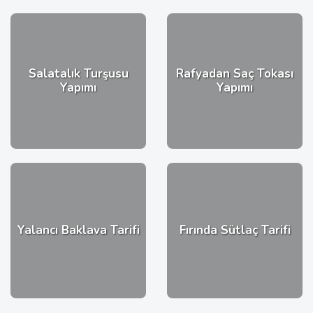
Salatalık Turşusu
Rafyadan Saç Tokası
Yapımı
Yapımı
Yalancı Baklava Tarifi
Fırında Sütlaç Tarifi