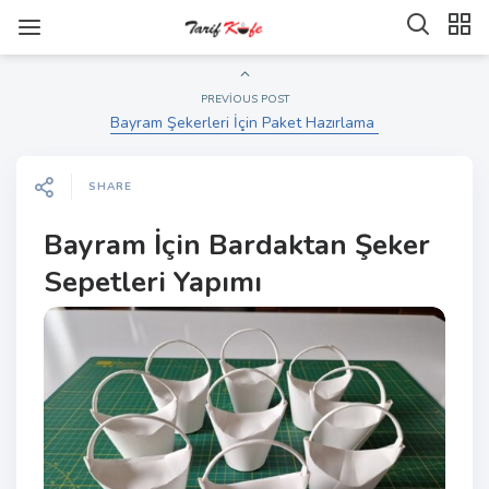
PREVIOUS POST
Bayram Şekerleri İçin Paket Hazırlama
SHARE
Bayram İçin Bardaktan Şeker
Sepetleri Yapımı