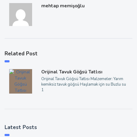
mehtap memişoğlu
Related Post
Orijinal Tavuk Göğsü Tatlısı
Orijinal Tavuk Göğsü Tatlısı Malzemeler: Yarım
kemiksiz tavuk göğsü Haşlamak için su Buzlu su
1
Latest Posts