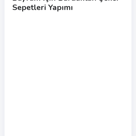
Sepetleri Yapımı