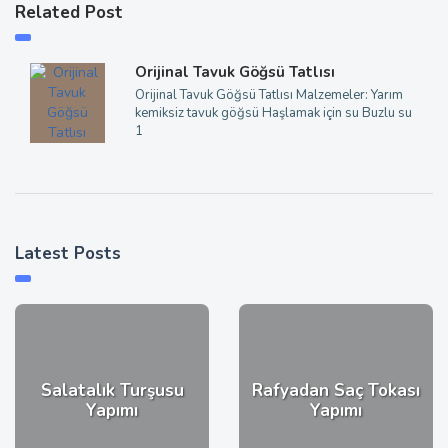
Related Post
Orijinal Tavuk Göğsü Tatlısı
Orijinal Tavuk Göğsü Tatlısı Malzemeler: Yarım
kemiksiz tavuk göğsü Haşlamak için su Buzlu su
1
Latest Posts
Salatalık Turşusu
Rafyadan Saç Tokası
Yapımı
Yapımı