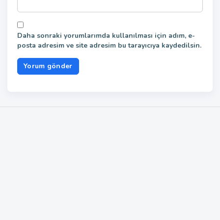
Daha sonraki yorumlarımda kullanılması için adım, e-
posta adresim ve site adresim bu tarayıcıya kaydedilsin.