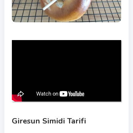
Giresun Simidi Tarifi