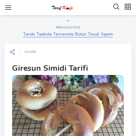
PREVIOUS POST
Tandır Tadında Tencerede Bütün Tavuk Yapımı
SHARE
Giresun Simidi Tarifi