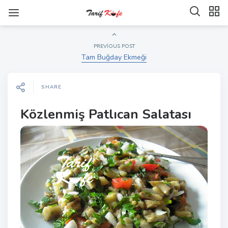
PREVIOUS POST
Tam Buğday Ekmeği
SHARE
Közlenmiş Patlıcan Salatası