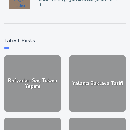
1
Latest Posts
Rafyadan Saç Tokası
Yalancı Baklava Tarifi
Yapımı