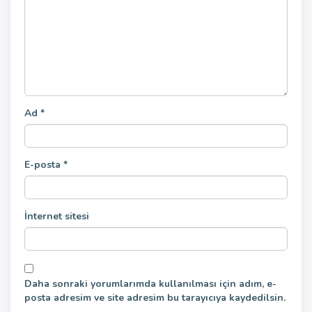
Ad
*
E-posta
*
İnternet sitesi
Daha sonraki yorumlarımda kullanılması için adım, e-
posta adresim ve site adresim bu tarayıcıya kaydedilsin.