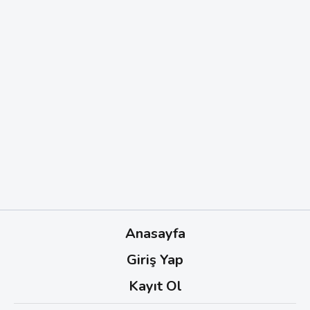
Anasayfa
Giriş Yap
Kayıt Ol