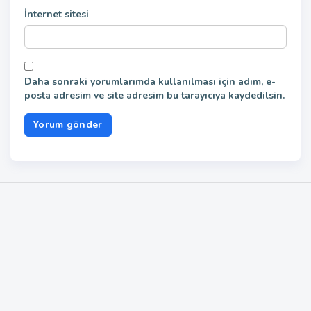
İnternet sitesi
Daha sonraki yorumlarımda kullanılması için adım, e-
posta adresim ve site adresim bu tarayıcıya kaydedilsin.