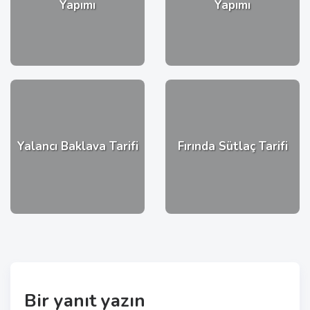
Yapımı
Yapımı
Yalancı Baklava Tarifi
Fırında Sütlaç Tarifi
Bir yanıt yazın