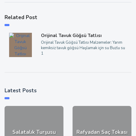
Related Post
Orijinal Tavuk Göğsü Tatlısı
Orijinal Tavuk Göğsü Tatlısı Malzemeler: Yarım
kemiksiz tavuk göğsü Haşlamak için su Buzlu su
1
Latest Posts
Salatalık Turşusu
Rafyadan Saç Tokası