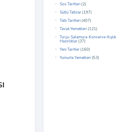
Sos Tarifleri
(2)
Sütlü Tatlılar
(197)
Tatlı Tarifleri
(407)
Tavuk Yemekleri
(121)
Turşu-Salamura-Konserve-Kışlık
Hazırlıklar
(37)
Yeni Tarifler
(160)
Yumurta Yemekleri
(53)
SI