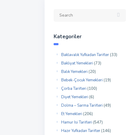
Kategoriler
Baklavalık Yufkadan Tarifler
(33)
Bakliyat Yemekleri
(73)
Balık Yemekleri
(20)
Bebek-Çocuk Yemekleri
(19)
Çorba Tarifleri
(100)
Diyet Yemekleri
(6)
Dolma – Sarma Tarifleri
(49)
Et Yemekleri
(206)
Hamur Isi Tarifleri
(547)
Hazır Yufkadan Tarifler
(146)