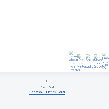
NEXT POST
Sarımsaklı Ekmek Tarifi