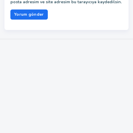
posta adresim ve site adresim bu tarayıcıya kaydedilsin.