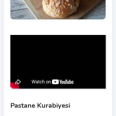
Pastane Kurabiyesi