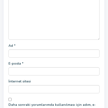
Ad
*
E-posta
*
İnternet sitesi
Daha sonraki yorumlarımda kullanılması için adım, e-