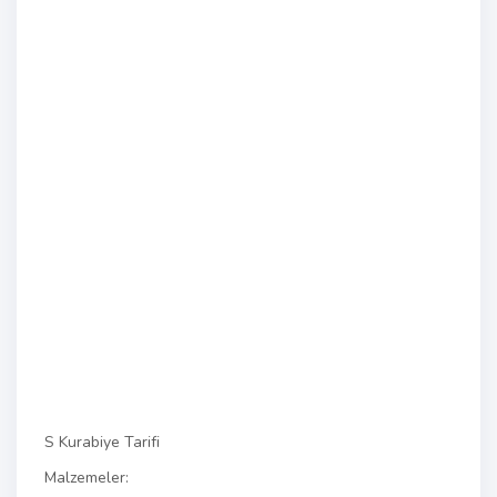
S Kurabiye Tarifi
Malzemeler: