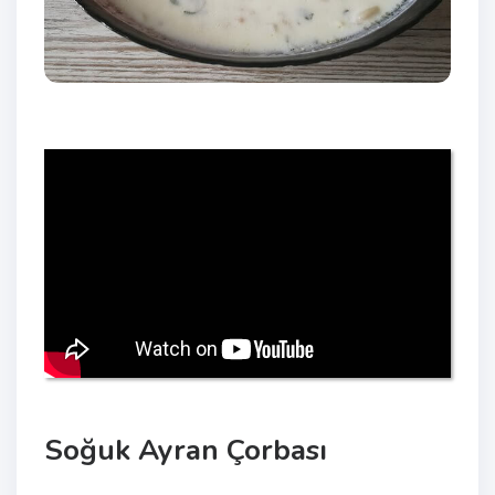
Soğuk Ayran Çorbası