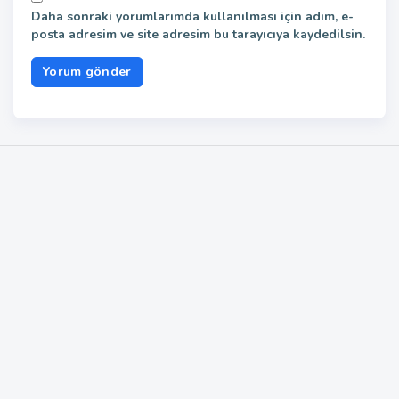
Daha sonraki yorumlarımda kullanılması için adım, e-
posta adresim ve site adresim bu tarayıcıya kaydedilsin.