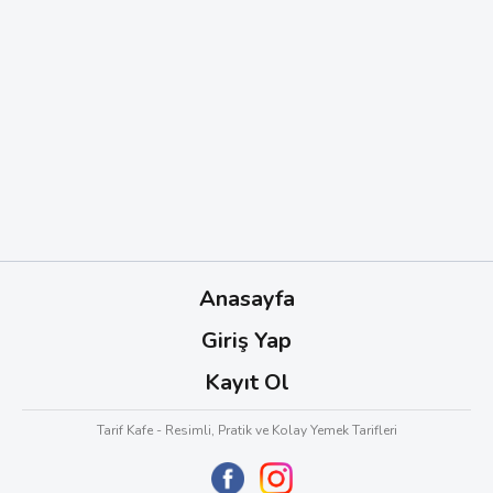
Anasayfa
Giriş Yap
Kayıt Ol
Tarif Kafe - Resimli, Pratik ve Kolay Yemek Tarifleri