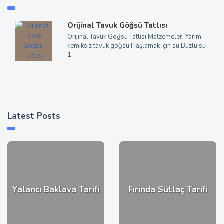
Orijinal Tavuk Göğsü Tatlısı
Orijinal Tavuk Göğsü Tatlısı Malzemeler: Yarım
kemiksiz tavuk göğsü Haşlamak için su Buzlu su
1
Latest Posts
Yalancı Baklava Tarifi
Fırında Sütlaç Tarifi