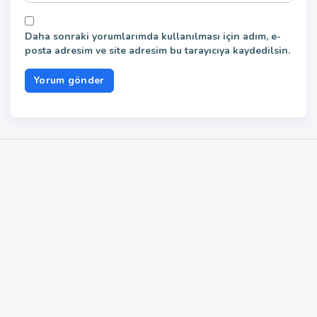
Daha sonraki yorumlarımda kullanılması için adım, e-
posta adresim ve site adresim bu tarayıcıya kaydedilsin.