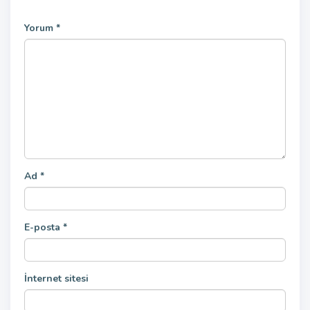
Yorum
*
Ad
*
E-posta
*
İnternet sitesi