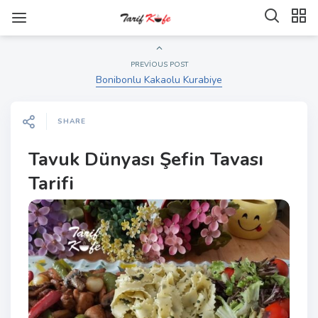
PREVIOUS POST
Bonibonlu Kakaolu Kurabiye
SHARE
Tavuk Dünyası Şefin Tavası
Tarifi