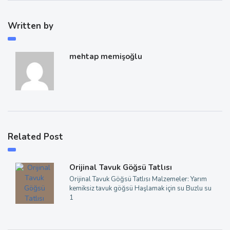
Written by
mehtap memişoğlu
Related Post
Orijinal Tavuk Göğsü Tatlısı
Orijinal Tavuk Göğsü Tatlısı Malzemeler: Yarım
kemiksiz tavuk göğsü Haşlamak için su Buzlu su
1