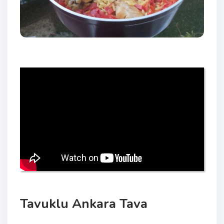
Tavuklu Ankara Tava