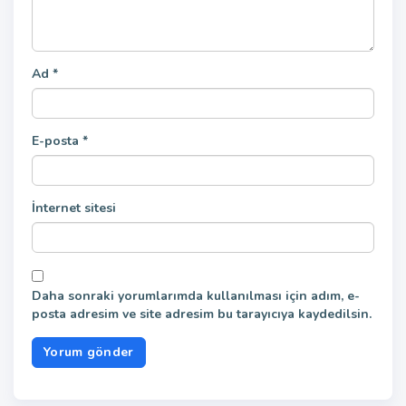
Ad
*
E-posta
*
İnternet sitesi
Daha sonraki yorumlarımda kullanılması için adım, e-
posta adresim ve site adresim bu tarayıcıya kaydedilsin.