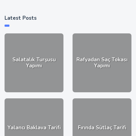
Latest Posts
Salatalık Turşusu
Rafyadan Saç Tokası
Yapımı
Yapımı
Yalancı Baklava Tarifi
Fırında Sütlaç Tarifi