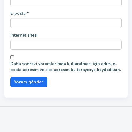
E-posta
*
İnternet sitesi
Daha sonraki yorumlarımda kullanılması için adım, e-
posta adresim ve site adresim bu tarayıcıya kaydedilsin.