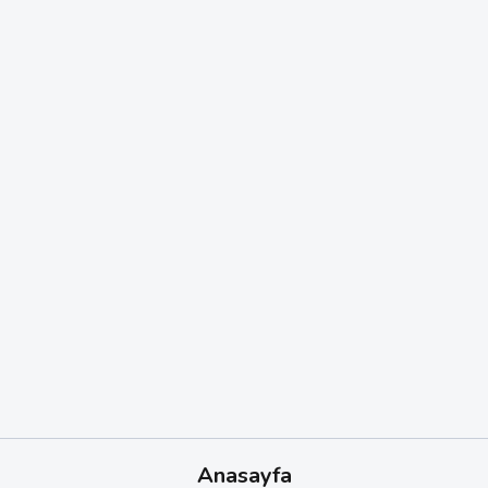
Anasayfa