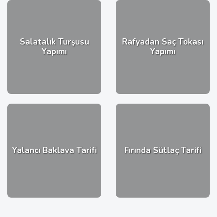
Salatalık Turşusu
Rafyadan Saç Tokası
Yapımı
Yapımı
Yalancı Baklava Tarifi
Fırında Sütlaç Tarifi