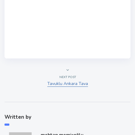
NEXT POST
Tavuklu Ankara Tava
Written by