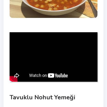
Tavuklu Nohut Yemeği