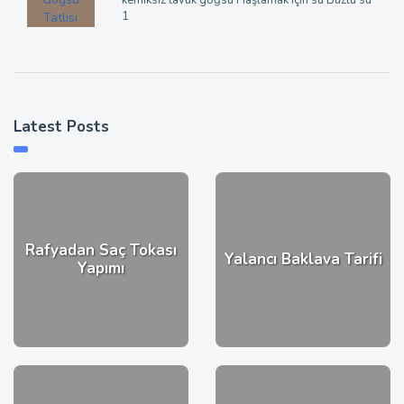
1
Latest Posts
Rafyadan Saç Tokası
Yalancı Baklava Tarifi
Yapımı