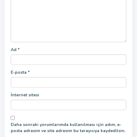
Ad
*
E-posta
*
İnternet sitesi
Daha sonraki yorumlarımda kullanılması için adım, e-
posta adresim ve site adresim bu tarayıcıya kaydedilsin.