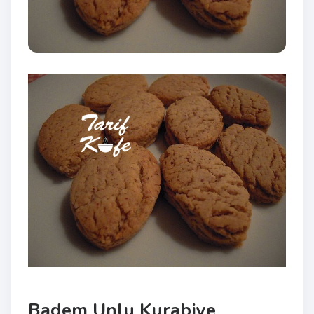
Badem Unlu Kurabiye