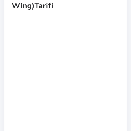
Wing)Tarifi