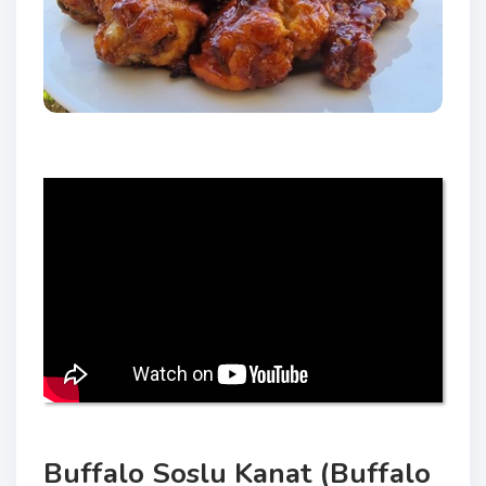
Buffalo Soslu Kanat (Buffalo