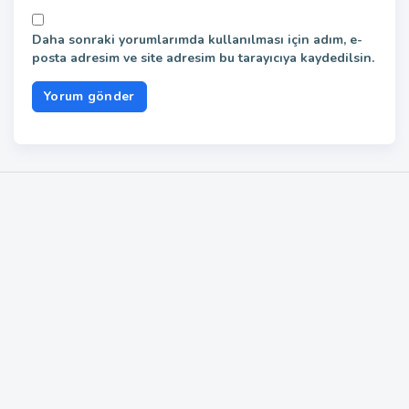
Daha sonraki yorumlarımda kullanılması için adım, e-
posta adresim ve site adresim bu tarayıcıya kaydedilsin.