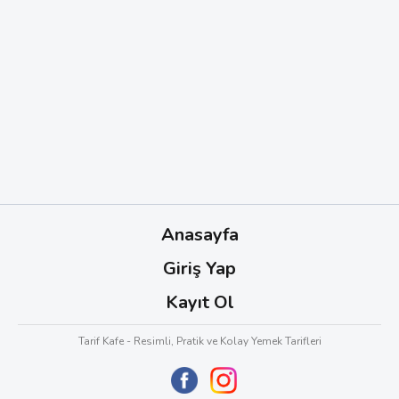
Anasayfa
Giriş Yap
Kayıt Ol
Tarif Kafe - Resimli, Pratik ve Kolay Yemek Tarifleri