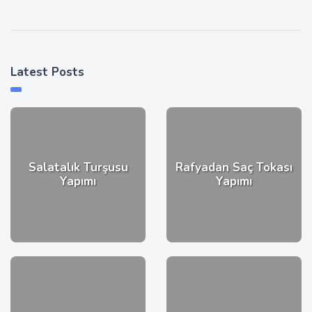
Latest Posts
Salatalık Turşusu
Rafyadan Saç Tokası
Yapımı
Yapımı