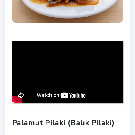
Palamut Pilaki (Balık Pilaki)