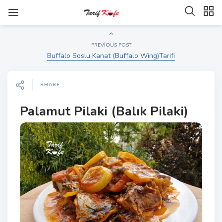
PREVIOUS POST
Buffalo Soslu Kanat (Buffalo Wing)Tarifi
SHARE
Palamut Pilaki (Balık Pilaki)