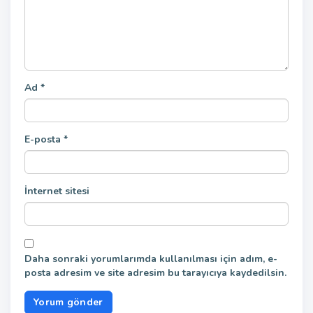
Ad
*
E-posta
*
İnternet sitesi
Daha sonraki yorumlarımda kullanılması için adım, e-
posta adresim ve site adresim bu tarayıcıya kaydedilsin.