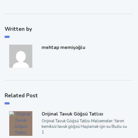
Written by
mehtap memişoğlu
Related Post
Orijinal Tavuk Göğsü Tatlısı
Orijinal Tavuk Göğsü Tatlısı Malzemeler: Yarım
kemiksiz tavuk göğsü Haşlamak için su Buzlu su
1