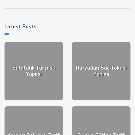
Latest Posts
Salatalık Turşusu
Rafyadan Saç Tokası
Yapımı
Yapımı