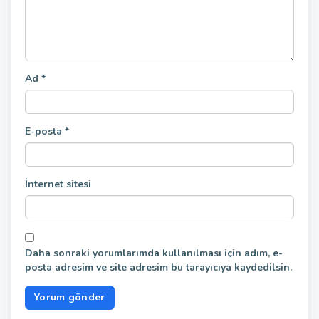
Ad
*
E-posta
*
İnternet sitesi
Daha sonraki yorumlarımda kullanılması için adım, e-
posta adresim ve site adresim bu tarayıcıya kaydedilsin.