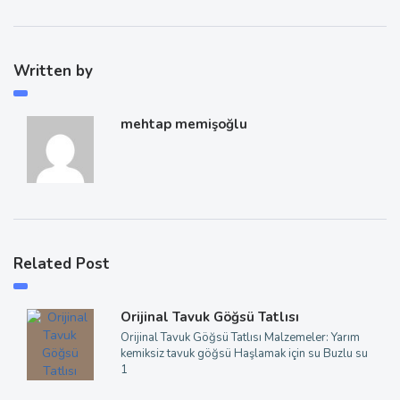
Written by
mehtap memişoğlu
Related Post
Orijinal Tavuk Göğsü Tatlısı
Orijinal Tavuk Göğsü Tatlısı Malzemeler: Yarım
kemiksiz tavuk göğsü Haşlamak için su Buzlu su
1