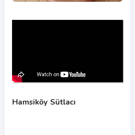
Hamsiköy Sütlacı