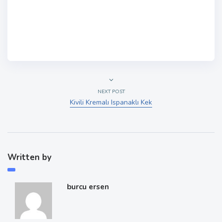
NEXT POST
Kivili Kremalı Ispanaklı Kek
Written by
burcu ersen