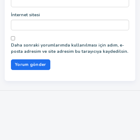
İnternet sitesi
Daha sonraki yorumlarımda kullanılması için adım, e-
posta adresim ve site adresim bu tarayıcıya kaydedilsin.