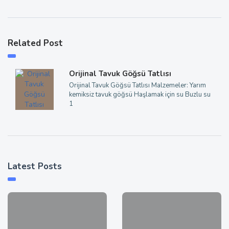
Related Post
Orijinal Tavuk Göğsü Tatlısı
Orijinal Tavuk Göğsü Tatlısı Malzemeler: Yarım
kemiksiz tavuk göğsü Haşlamak için su Buzlu su
1
Latest Posts